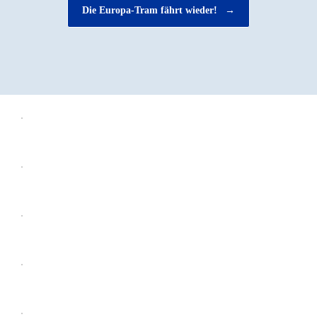
Die Europa-Tram fährt wieder!
→