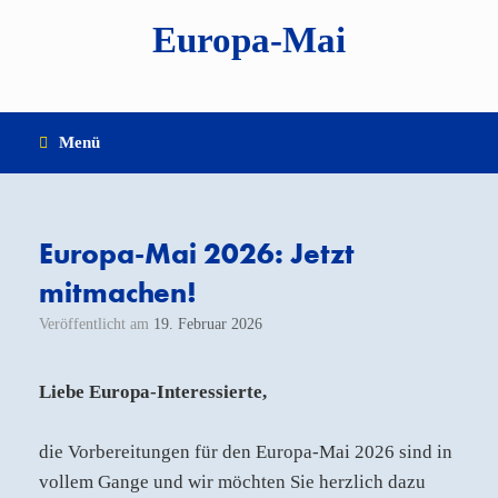
Zum
Europa-Mai
Inhalt
springen
Menü
Europa-Mai 2026: Jetzt
mitmachen! ­
Veröffentlicht am
19. Februar 2026
Liebe Europa-Interessierte,
die Vorbereitungen für den Europa-Mai 2026 sind in
vollem Gange und wir möchten Sie herzlich dazu