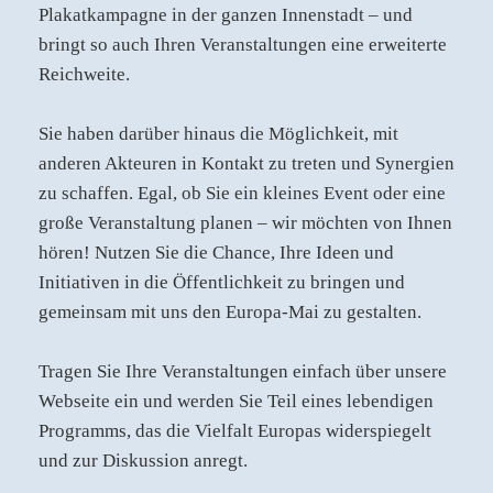
Plakatkampagne in der ganzen Innenstadt – und
bringt so auch Ihren Veranstaltungen eine erweiterte
Reichweite.
Sie haben darüber hinaus die Möglichkeit, mit
anderen Akteuren in Kontakt zu treten und Synergien
zu schaffen. Egal, ob Sie ein kleines Event oder eine
große Veranstaltung planen – wir möchten von Ihnen
hören! Nutzen Sie die Chance, Ihre Ideen und
Initiativen in die Öffentlichkeit zu bringen und
gemeinsam mit uns den Europa-Mai zu gestalten.
Tragen Sie Ihre Veranstaltungen einfach über unsere
Webseite ein und werden Sie Teil eines lebendigen
Programms, das die Vielfalt Europas widerspiegelt
und zur Diskussion anregt.