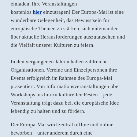
einladen, Ihre Veranstaltungen
kostenlos
hier
einzutragen! Der Europa-Mai ist eine
wunderbare Gelegenheit, das Bewusstsein für
europäische Themen zu stärken, sich miteinander
über aktuelle Herausforderungen auszutauschen und
die Vielfalt unserer Kulturen zu feiern.
In den vergangenen Jahren haben zahlreiche
Organisationen, Vereine und Einzelpersonen ihre
Events erfolgreich im Rahmen des Europa-Mai
präsentiert. Von Informationsveranstaltungen über
Workshops bis hin zu kulturellen Festen – jede
Veranstaltung trägt dazu bei, die europäische Idee
lebendig zu halten und zu fördern.­
Der Europa-Mai wird zentral offline und online
beworben – unter anderem durch eine