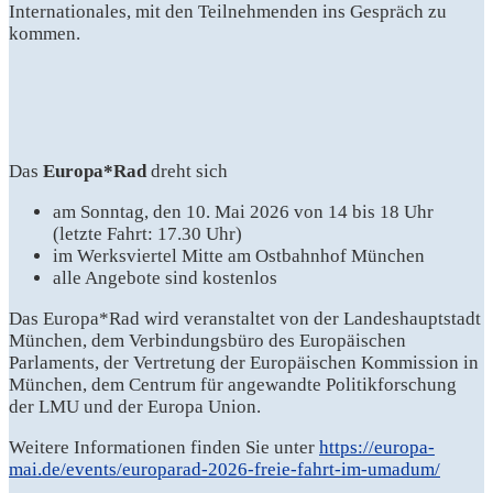
Internationales, mit den Teilnehmenden ins Gespräch zu
kommen.
Das
Europa*Rad
dreht sich
am Sonntag, den 10. Mai 2026 von 14 bis 18 Uhr
(letzte Fahrt: 17.30 Uhr)
im Werksviertel Mitte am Ostbahnhof München
alle Angebote sind kostenlos
Das Europa*Rad wird veranstaltet von der Landeshauptstadt
München, dem Verbindungsbüro des Europäischen
Parlaments, der Vertretung der Europäischen Kommission in
München, dem Centrum für angewandte Politikforschung
der LMU und der Europa Union.
Weitere Informationen finden Sie unter
https://europa-
mai.de/events/europarad-2026-freie-fahrt-im-umadum/