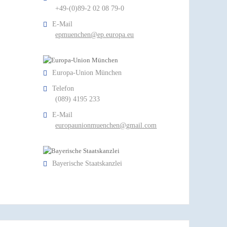
+49-(0)89-2 02 08 79-0
E-Mail
epmuenchen@ep.europa.eu
Europa-Union München
Telefon
(089) 4195 233
E-Mail
europaunionmuenchen@gmail.com
Bayerische Staatskanzlei