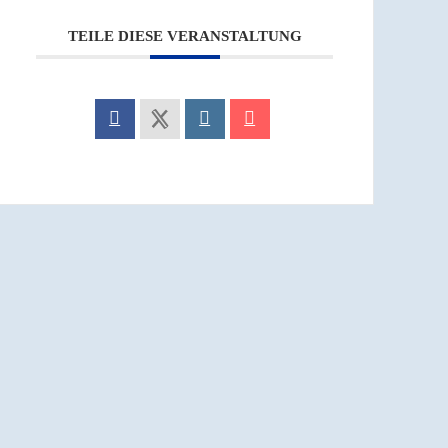
TEILE DIESE VERANSTALTUNG