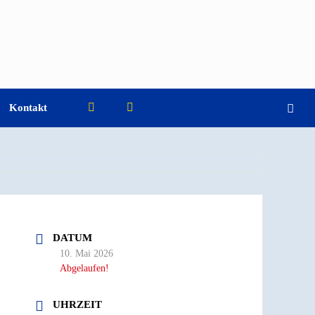
Kontakt
DATUM
10. Mai 2026
Abgelaufen!
UHRZEIT