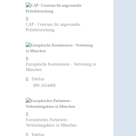
CAP - Centrum für angewandte
Politikforschung
Europäische Kommission - Vertretung in
München
Telefon
089 2424480
Europäisches Parlament -
Verbindungsbüro in München
Telefon