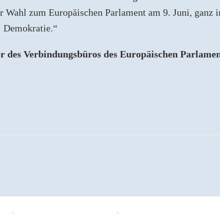
r Wahl zum Europäischen Parlament am 9. Juni, ganz i
: Demokratie.“
er des Verbindungsbüros des Europäischen Parlamen