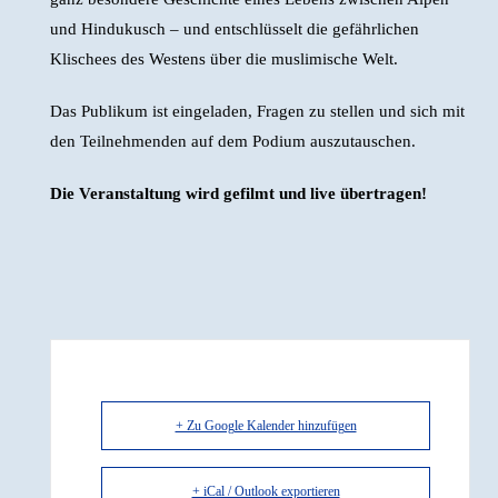
und Hindukusch – und entschlüsselt die gefährlichen
Klischees des Westens über die muslimische Welt.
Das Publikum ist eingeladen, Fragen zu stellen und sich mit
den Teilnehmenden auf dem Podium auszutauschen.
Die Veranstaltung wird gefilmt und live übertragen!
+ Zu Google Kalender hinzufügen
+ iCal / Outlook exportieren