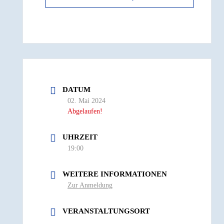
DATUM
02. Mai 2024
Abgelaufen!
UHRZEIT
19:00
WEITERE INFORMATIONEN
Zur Anmeldung
VERANSTALTUNGSORT