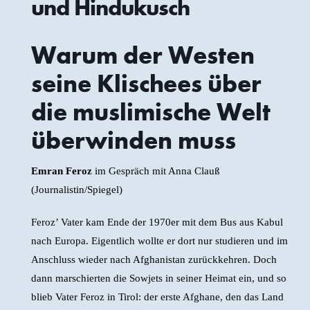
und Hindukusch
Warum der Westen
seine Klischees über
die muslimische Welt
überwinden muss
Emran Feroz
im Gespräch mit Anna Clauß
(Journalistin/Spiegel)
Feroz’ Vater kam Ende der 1970er mit dem Bus aus Kabul
nach Europa. Eigentlich wollte er dort nur studieren und im
Anschluss wieder nach Afghanistan zurückkehren. Doch
dann marschierten die Sowjets in seiner Heimat ein, und so
blieb Vater Feroz in Tirol: der erste Afghane, den das Land