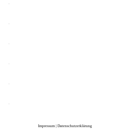
Impressum
|
Datenschutzerklärung