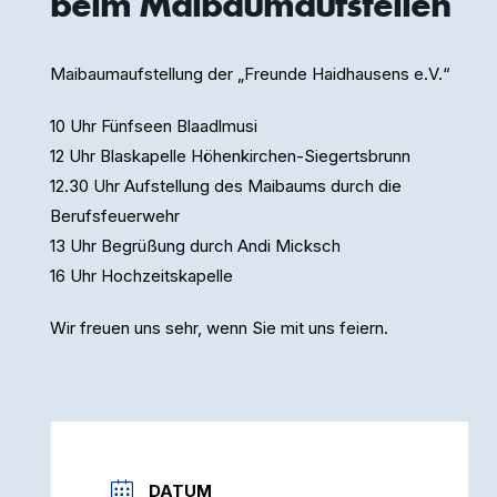
beim Maibaumaufstellen
Maibaumaufstellung der „Freunde Haidhausens e.V.“
10 Uhr Fünfseen Blaadlmusi
12 Uhr Blaskapelle Höhenkirchen-Siegertsbrunn
12.30 Uhr Aufstellung des Maibaums durch die
Berufsfeuerwehr
13 Uhr Begrüßung durch Andi Micksch
16 Uhr Hochzeitskapelle
Wir freuen uns sehr, wenn Sie mit uns feiern.
DATUM