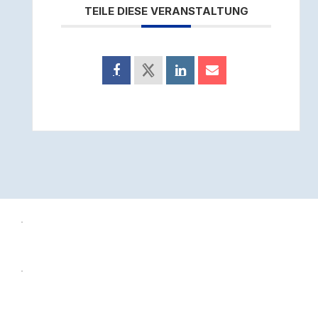
TEILE DIESE VERANSTALTUNG