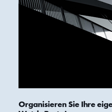
Organisieren Sie Ihre eig