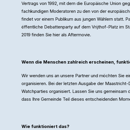
Vertrags von 1992, mit dem die Europäische Union ge
fachkundigen Moderatoren zu den von der europäisc
findet vor einem Publikum aus jungen Wählern statt. Pa
öffentliche Debattenparty auf dem Vrijthof-Platz im S
2019 finden Sie hier als Aftermovie.
Wenn die Menschen zahlreich erscheinen, funkti
Wir wenden uns an unsere Partner und möchten Sie ei
organisieren. Bei der letzten Ausgabe der Maastricht
Watchparties organisiert. Lassen Sie uns gemeinsam di
dass Ihre Gemeinde Teil dieses entscheidenden Mome
Wie funktioniert das?