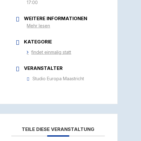
17:00
WEITERE INFORMATIONEN
Mehr lesen
KATEGORIE
findet einmalig statt
VERANSTALTER
Studio Europa Maastricht
TEILE DIESE VERANSTALTUNG