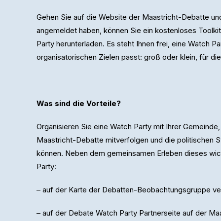
Gehen Sie auf die Website der Maastricht-Debatte und
angemeldet haben, können Sie ein kostenloses Toolkit 
Party herunterladen. Es steht Ihnen frei, eine Watch Pa
organisatorischen Zielen passt: groß oder klein, für di
Was sind die Vorteile?
Organisieren Sie eine Watch Party mit Ihrer Gemeinde,
Maastricht-Debatte mitverfolgen und die politischen 
können. Neben dem gemeinsamen Erleben dieses wich
Party:
– auf der Karte der Debatten-Beobachtungsgruppe ver
– auf der Debate Watch Party Partnerseite auf der Ma