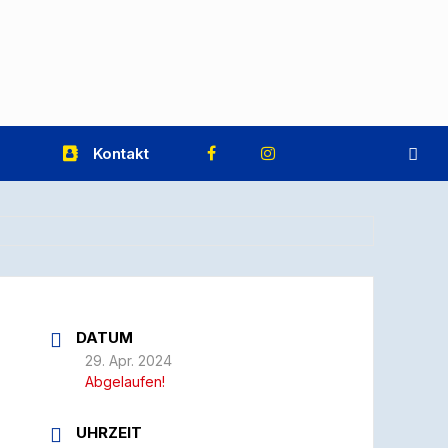
Kontakt
DATUM
29. Apr. 2024
Abgelaufen!
UHRZEIT