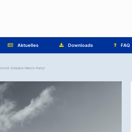
Aktuelles
Downloads
FAQ
stricht-Debatte-Watch-Party!