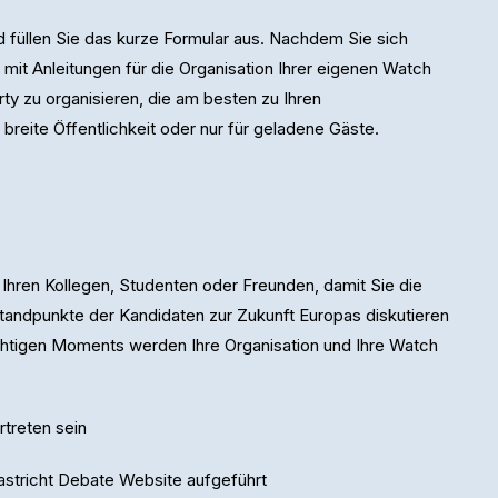
 füllen Sie das kurze Formular aus. Nachdem Sie sich
mit Anleitungen für die Organisation Ihrer eigenen Watch
rty zu organisieren, die am besten zu Ihren
e breite Öffentlichkeit oder nur für geladene Gäste.
 Ihren Kollegen, Studenten oder Freunden, damit Sie die
Standpunkte der Kandidaten zur Zukunft Europas diskutieren
tigen Moments werden Ihre Organisation und Ihre Watch
treten sein
astricht Debate Website aufgeführt