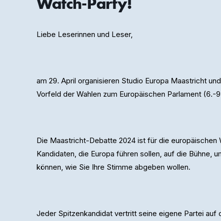
Watch-Party!
Liebe Leserinnen und Leser,
am 29. April organisieren Studio Europa Maastricht u
Vorfeld der Wahlen zum Europäischen Parlament (6.-9.
Die Maastricht-Debatte 2024 ist für die europäischen 
Kandidaten, die Europa führen sollen, auf die Bühne, 
können, wie Sie Ihre Stimme abgeben wollen.
Jeder Spitzenkandidat vertritt seine eigene Partei au