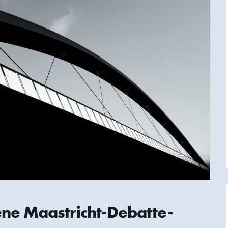
ene Maastricht-Debatte-