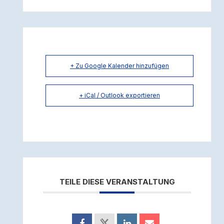
+ Zu Google Kalender hinzufügen
+ iCal / Outlook exportieren
TEILE DIESE VERANSTALTUNG