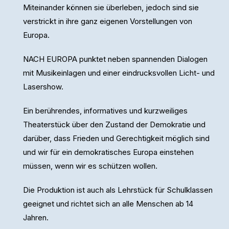
Miteinander können sie überleben, jedoch sind sie
verstrickt in ihre ganz eigenen Vorstellungen von
Europa.
NACH EUROPA punktet neben spannenden Dialogen
mit Musikeinlagen und einer eindrucksvollen Licht- und
Lasershow.
Ein berührendes, informatives und kurzweiliges
Theaterstück über den Zustand der Demokratie und
darüber, dass Frieden und Gerechtigkeit möglich sind
und wir für ein demokratisches Europa einstehen
müssen, wenn wir es schützen wollen.
Die Produktion ist auch als Lehrstück für Schulklassen
geeignet und richtet sich an alle Menschen ab 14
Jahren.