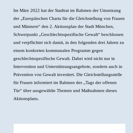
Im März 2022 hat der Stadtrat im Rahmen der Umsetzung
der „Europäischen Charta für die Gleichstellung von Frauen
und Männern“ den 2. Aktionsplan der Stadt München,
Schwerpunkt „Geschlechtsspezifische Gewalt“ beschlossen
und verpflichtet sich damit, in den folgenden drei Jahren zu
einem konkreten kommunalen Programm gegen
geschlechtsspezifische Gewalt. Dabei wird nicht nur in
Intervention und Unterstützungsangebote, sondern auch in
Prävention von Gewalt investiert. Die Gleichstellungsstelle
für Frauen informiert im Rahmen des „Tags der offenen
Tür“ über ausgewählte Themen und Maßnahmen dieses
Aktionsplans.