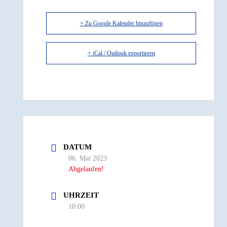
+ Zu Google Kalender hinzufügen
+ iCal / Outlook exportieren
DATUM
06. Mai 2023
Abgelaufen!
UHRZEIT
10:00