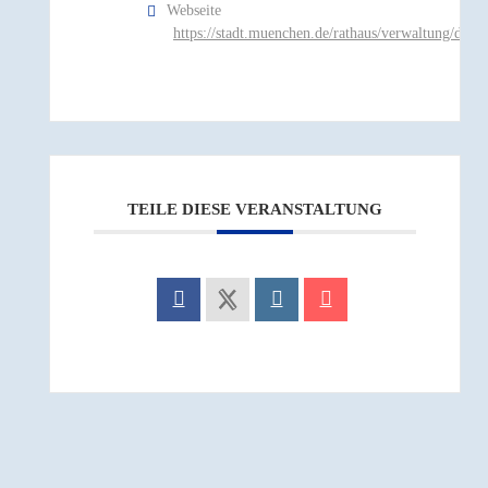
Webseite
https://stadt.muenchen.de/rathaus/verwaltung/direk
TEILE DIESE VERANSTALTUNG