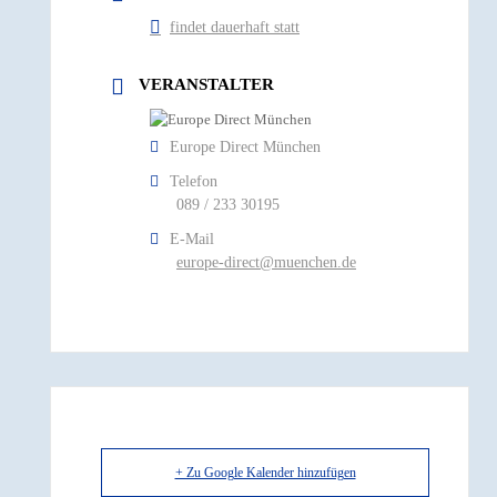
findet dauerhaft statt
VERANSTALTER
Europe Direct München
Telefon
089 / 233 30195
E-Mail
europe-direct@muenchen.de
+ Zu Google Kalender hinzufügen