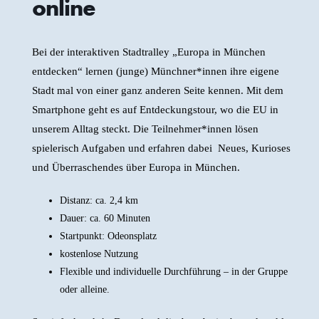
online
Bei der interaktiven Stadtralley „Europa in München
entdecken“ lernen (junge) Münchner*innen ihre eigene
Stadt mal von einer ganz anderen Seite kennen. Mit dem
Smartphone geht es auf Entdeckungstour, wo die EU in
unserem Alltag steckt. Die Teilnehmer*innen lösen
spielerisch Aufgaben und erfahren dabei Neues, Kurioses
und Überraschendes über Europa in München.
Distanz: ca. 2,4 km
Dauer: ca. 60 Minuten
Startpunkt: Odeonsplatz
kostenlose Nutzung
Flexible und individuelle Durchführung – in der Gruppe
oder alleine.