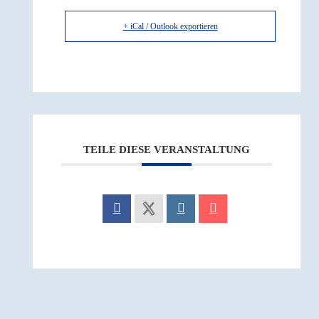
+ iCal / Outlook exportieren
TEILE DIESE VERANSTALTUNG