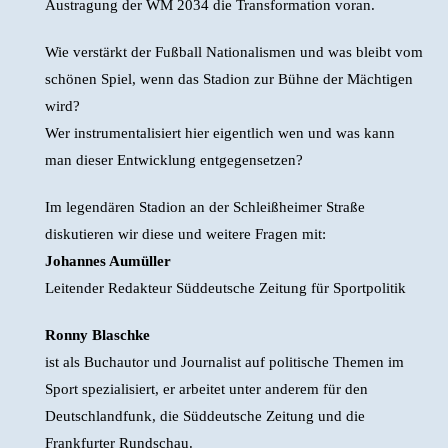
Austragung der WM 2034 die Transformation voran.
Wie verstärkt der Fußball Nationalismen und was bleibt vom
schönen Spiel, wenn das Stadion zur Bühne der Mächtigen
wird?
Wer instrumentalisiert hier eigentlich wen und was kann
man dieser Entwicklung entgegensetzen?
Im legendären Stadion an der Schleißheimer Straße
diskutieren wir diese und weitere Fragen mit:
Johannes Aumüller
Leitender Redakteur Süddeutsche Zeitung für Sportpolitik
Ronny Blaschke
ist als Buchautor und Journalist auf politische Themen im
Sport spezialisiert, er arbeitet unter anderem für den
Deutschlandfunk, die Süddeutsche Zeitung und die
Frankfurter Rundschau.