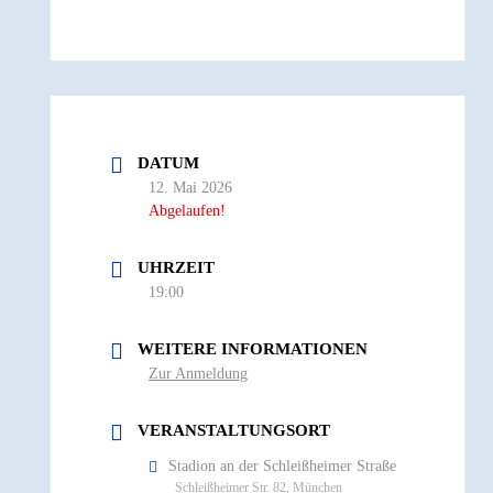
DATUM
12. Mai 2026
Abgelaufen!
UHRZEIT
19:00
WEITERE INFORMATIONEN
Zur Anmeldung
VERANSTALTUNGSORT
Stadion an der Schleißheimer Straße
Schleißheimer Str. 82, München