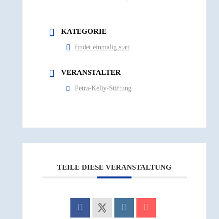
KATEGORIE
findet einmalig statt
VERANSTALTER
Petra-Kelly-Stiftung
TEILE DIESE VERANSTALTUNG