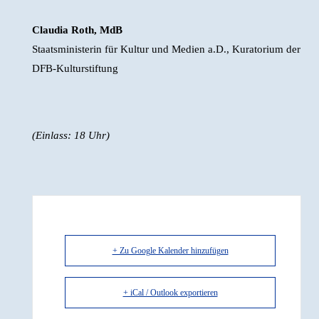
Claudia Roth, MdB
Staatsministerin für Kultur und Medien a.D., Kuratorium der
DFB-Kulturstiftung
(Einlass: 18 Uhr)
+ Zu Google Kalender hinzufügen
+ iCal / Outlook exportieren