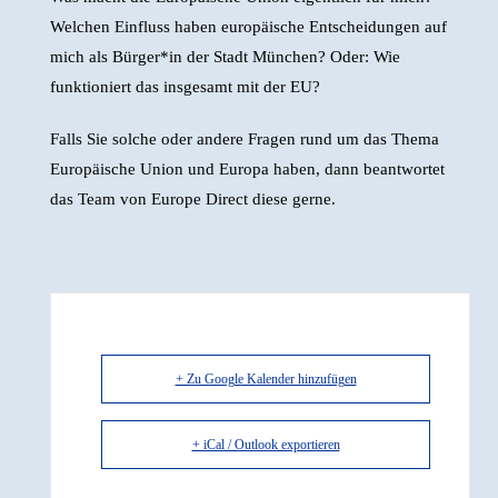
Welchen Einfluss haben europäische Entscheidungen auf
mich als Bürger*in der Stadt München? Oder: Wie
funktioniert das insgesamt mit der EU?
Falls Sie solche oder andere Fragen rund um das Thema
Europäische Union und Europa haben, dann beantwortet
das Team von Europe Direct diese gerne.
+ Zu Google Kalender hinzufügen
+ iCal / Outlook exportieren